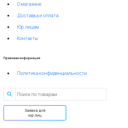
О магазине
Доставка и оплата
Юр. лицам
Контакты
Правовая информация
Политика конфиденциальности
Заявка для
юр.лиц