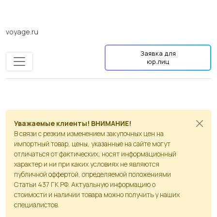
voyage.ru
Заявка для
юр.лиц
Уважаемые клиенты! ВНИМАНИЕ!
В связи с резким изменением закупочных цен на
импортный товар, цены, указанные на сайте могут
отличаться от фактических, носят информационный
характер и ни при каких условиях не являются
публичной оффертой, определяемой положениями
Статьи 437 ГК РФ. Актуальную информацию о
стоимости и наличии товара можно получить у наших
специалистов.