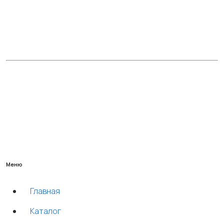
Меню
Главная
Каталог