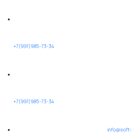
+7(991)985-73-34
+7(991)985-73-34
info@soft-