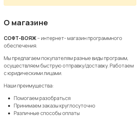
О магазине
СОФТ-ВОЯЖ
– интернет- магазин программного
обеспечения.
Мы предлагаем покупателям разные виды программ,
осуществляем быструю отправку/доставку. Работаем
с юридическими лицами.
Наши преимущества:
Помогаем разобраться
Принимаем заказы круглосуточно
Различные способы оплаты