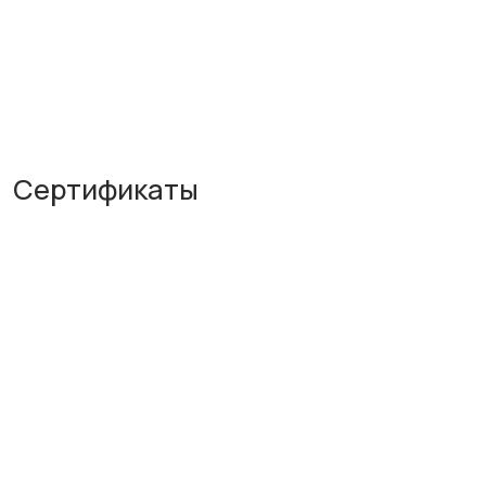
Сертификаты