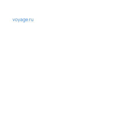
voyage.ru