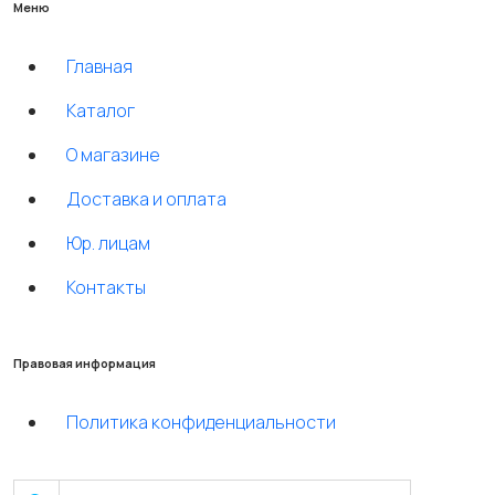
Меню
Главная
Каталог
О магазине
Доставка и оплата
Юр. лицам
Контакты
Правовая информация
Политика конфиденциальности