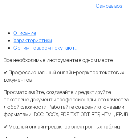
Самовывоз
Описание
Характеристики
С этим товаром покупают..
Все необходимые инструменты в одном месте:
✔ Профессиональный онлайн-редактор текстовых
документов
Просматривайте, создавайте и редактируйте
текстовые документы профессионального качества
любой сложности. Работайте со всеми ключевыми
форматами: DOC, DOCX, PDF, TXT, ODT, RTF, HTML, EPUB.
✔ Мощный онлайн-редактор электронных таблиц