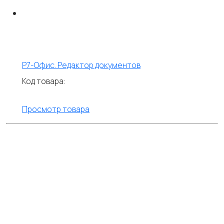
Р7-Офис. Редактор документов
Код товара:
Просмотр товара