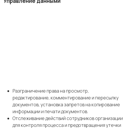
Управление
данными
Разграничение права на просмотр,
редактирование, комментирование и пересылку
документов, установка запретов на копирование
информации и печати документов.
Отслеживание действий сотрудников организации
для контроля процесса и предотвращения утечки