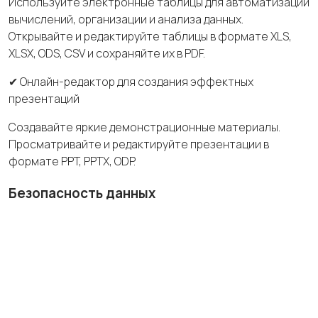
Используйте электронные таблицы для автоматизации
вычислений, организации и анализа данных.
Открывайте и редактируйте таблицы в формате XLS,
XLSX, ODS, CSV и сохраняйте их в PDF.
✔ Онлайн-редактор для создания эффектных
презентаций
Создавайте яркие демонстрационные материалы.
Просматривайте и редактируйте презентации в
формате PPT, PPTX, ODP.
Безопасность
данных