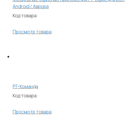
Android / Аврора
Код товара:
Просмотр товара
Р7-Команда
Код товара:
Просмотр товара