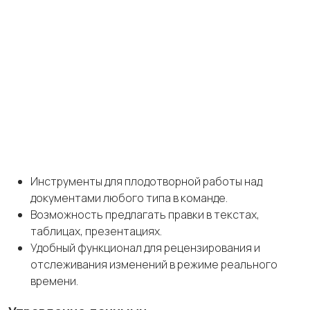
Инструменты для плодотворной работы над
документами любого типа в команде.
Возможность предлагать правки в текстах,
таблицах, презентациях.
Удобный функционал для рецензирования и
отслеживания изменений в режиме реального
времени.